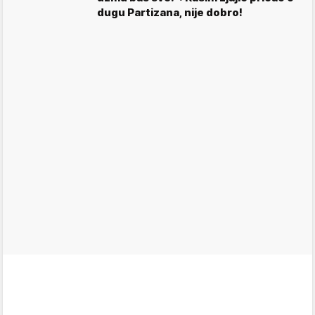
dugu Partizana, nije dobro!