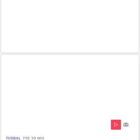
FUDBAL
PRE 39 MIN