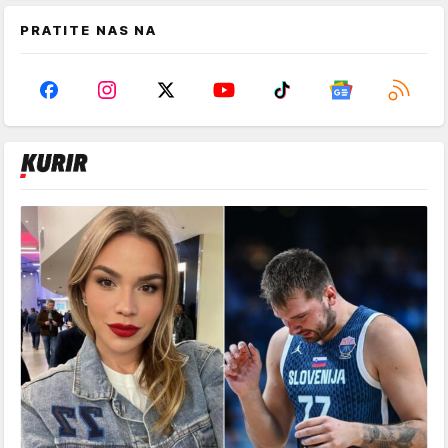
PRATITE NAS NA