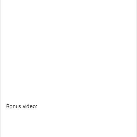
Bonus video: