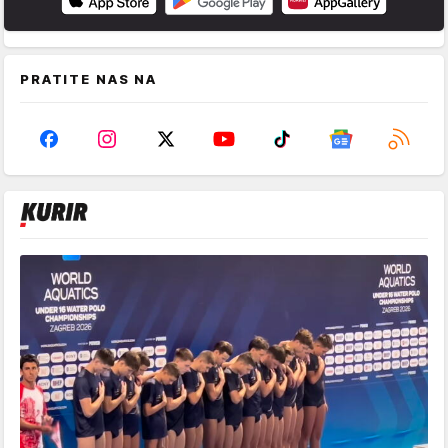
PRATITE NAS NA