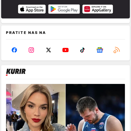
PRATITE NAS NA