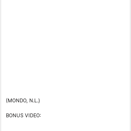
(MONDO, N.L.)
BONUS VIDEO: