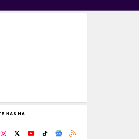
TE NAS NA