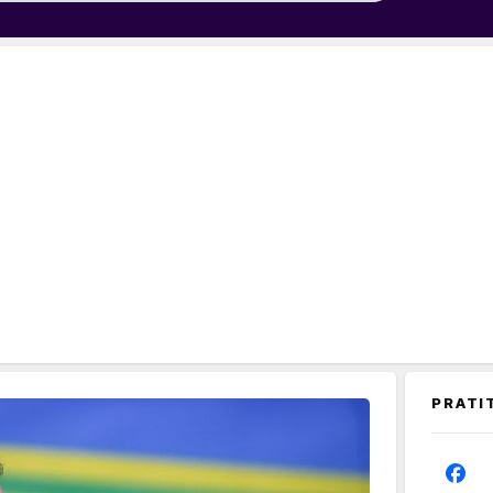
PRATI