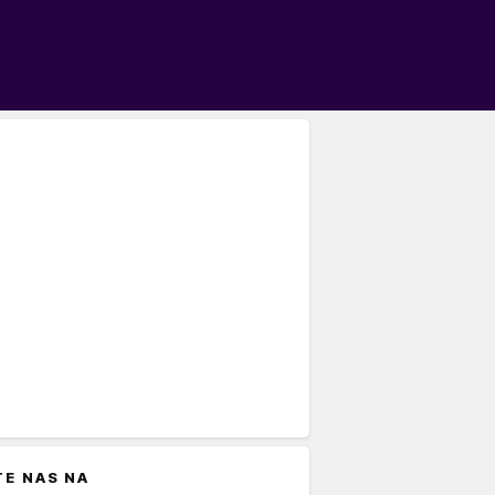
TE NAS NA