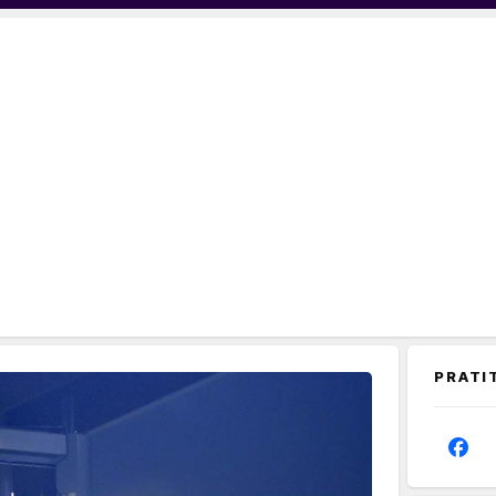
PRATI