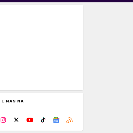
TE NAS NA