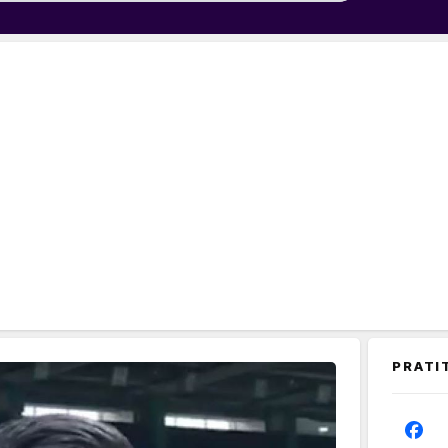
PRATI