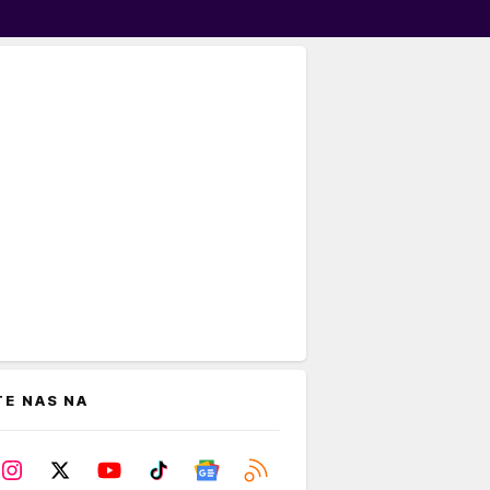
TE NAS NA