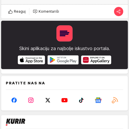
Reaguj
Komentariši
Skini aplikaciju za najbolje iskustvo portala.
PRATITE NAS NA