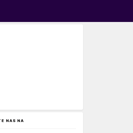
TE NAS NA