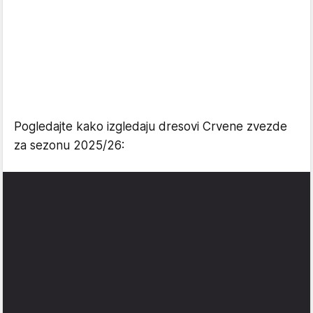
Pogledajte kako izgledaju dresovi Crvene zvezde
za sezonu 2025/26: