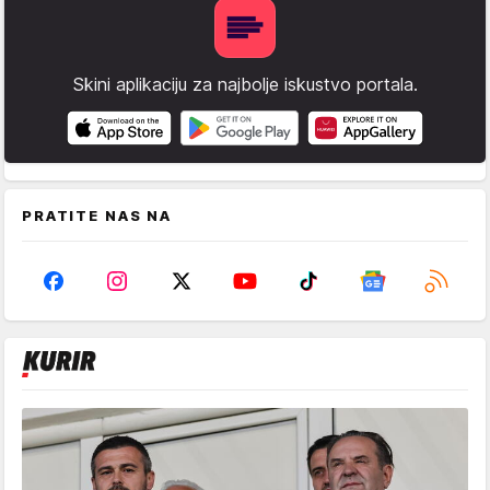
Skini aplikaciju za najbolje iskustvo portala.
PRATITE NAS NA