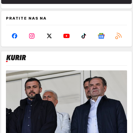
PRATITE NAS NA