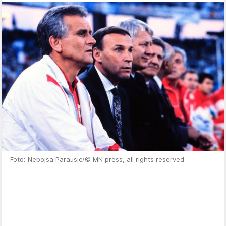
Foto: Nebojsa Parausic/© MN press, all rights reserved