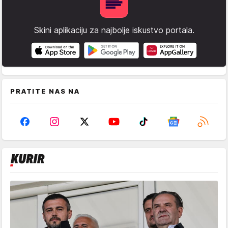
Skini aplikaciju za najbolje iskustvo portala.
PRATITE NAS NA