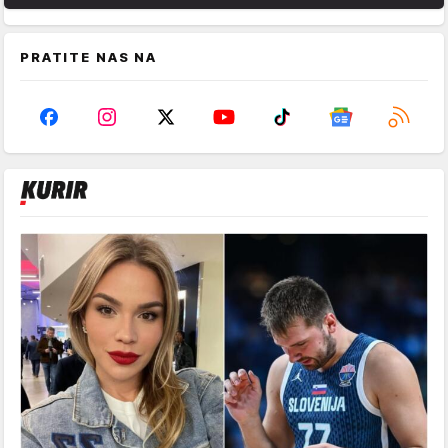
PRATITE NAS NA