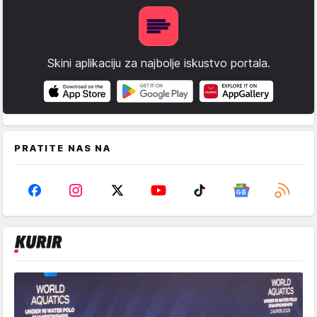
Skini aplikaciju za najbolje iskustvo portala.
PRATITE NAS NA