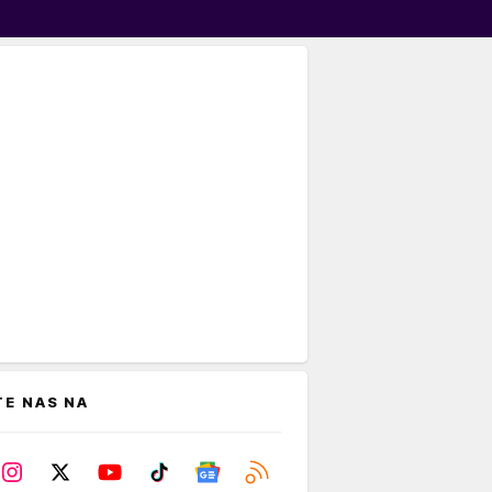
TE NAS NA