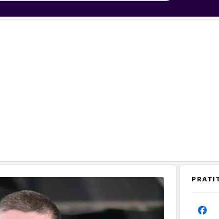
PRATI