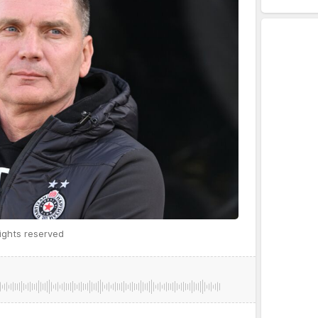
ights reserved