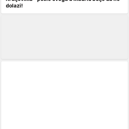
dolazi!