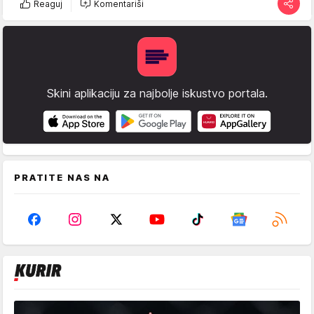
Reaguj
Komentariši
Skini aplikaciju za najbolje iskustvo portala.
PRATITE NAS NA