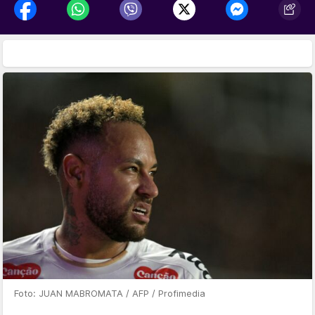
Foto: JUAN MABROMATA / AFP / Profimedia