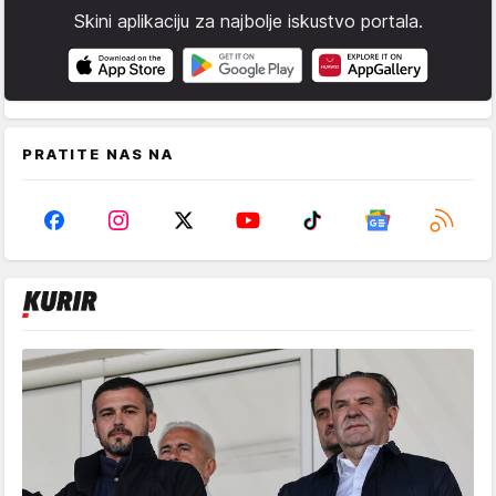
Skini aplikaciju za najbolje iskustvo portala.
PRATITE NAS NA