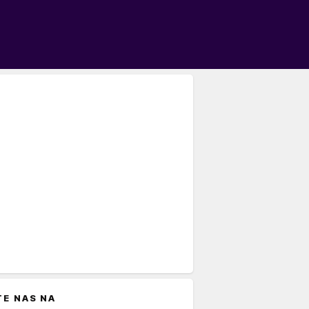
TE NAS NA