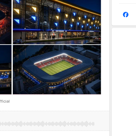
ficial