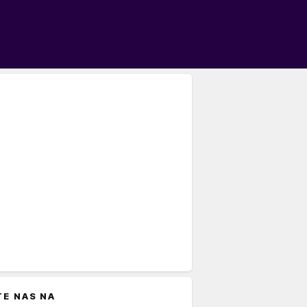
TE NAS NA