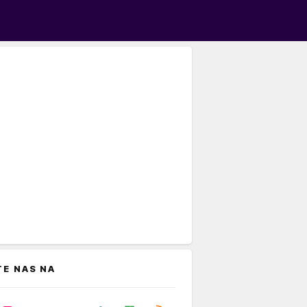
TE NAS NA