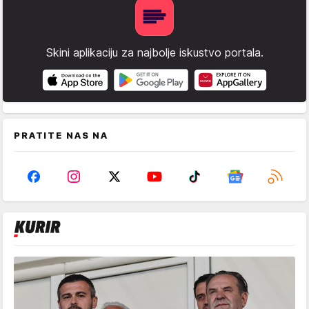
Skini aplikaciju za najbolje iskustvo portala.
PRATITE NAS NA