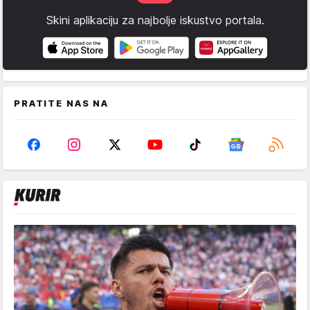
Skini aplikaciju za najbolje iskustvo portala.
PRATITE NAS NA