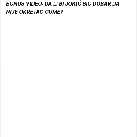
BONUS VIDEO: DA LI BI JOKIĆ BIO DOBAR DA
NIJE OKRETAO GUME?