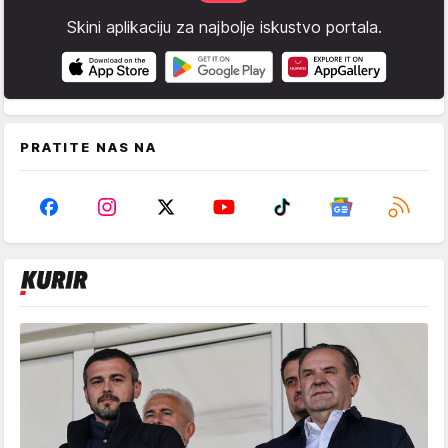
Skini aplikaciju za najbolje iskustvo portala.
PRATITE NAS NA