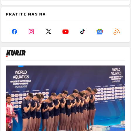
PRATITE NAS NA