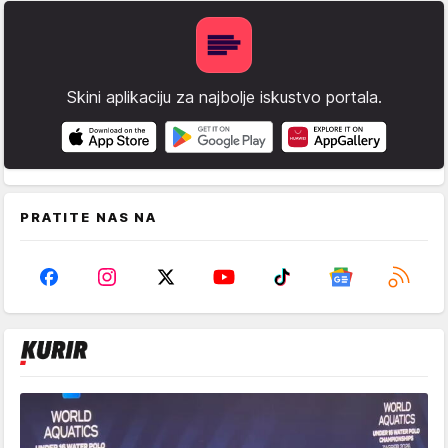
Skini aplikaciju za najbolje iskustvo portala.
PRATITE NAS NA