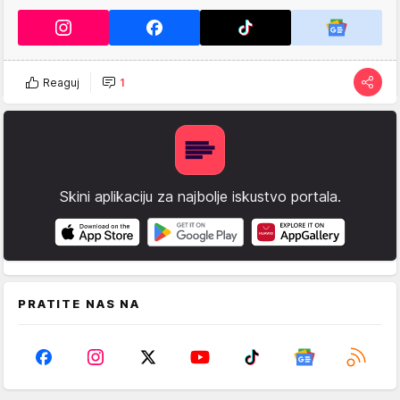
Reaguj
1
Skini aplikaciju za najbolje iskustvo portala.
PRATITE NAS NA