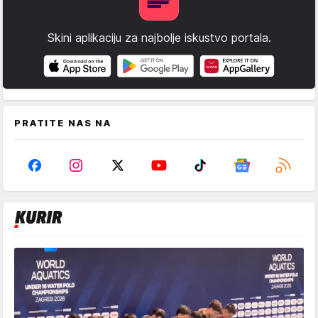
Skini aplikaciju za najbolje iskustvo portala.
PRATITE NAS NA