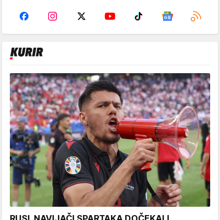
RUSI, NAVIJAČI SPARTAKA DOČEKALI