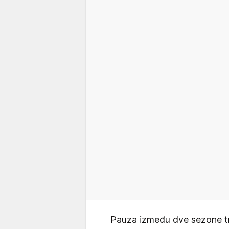
Pauza između dve sezone tr