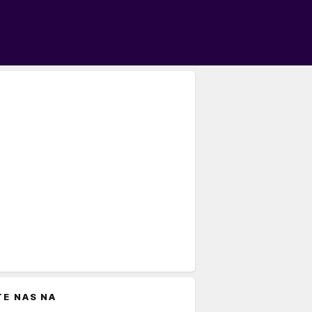
TE NAS NA