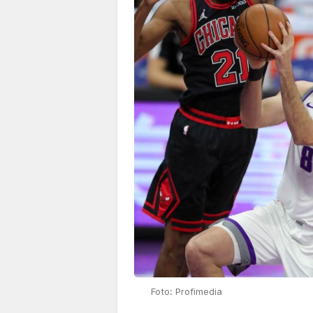
Foto: Profimedia