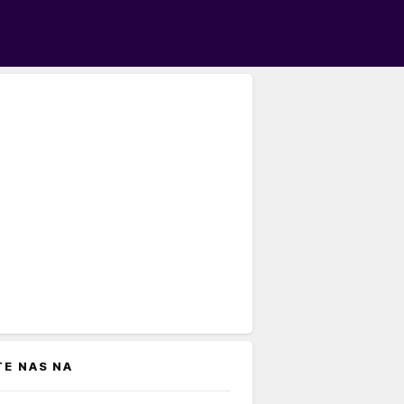
TE NAS NA