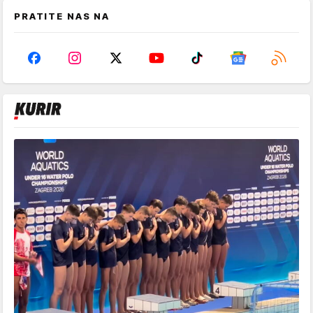
PRATITE NAS NA