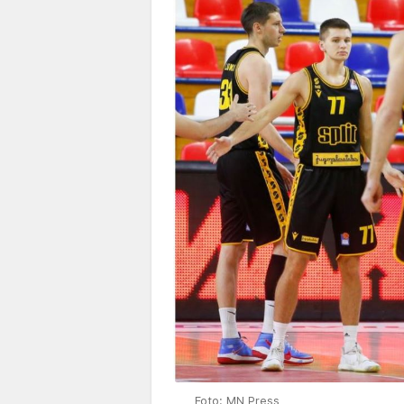
Foto: MN Press