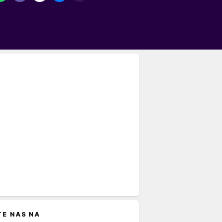
TE NAS NA