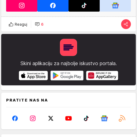
Reaguj
6
Skini aplikaciju za najbolje iskustvo portala.
PRATITE NAS NA