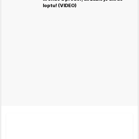
loptu! (VIDEO)