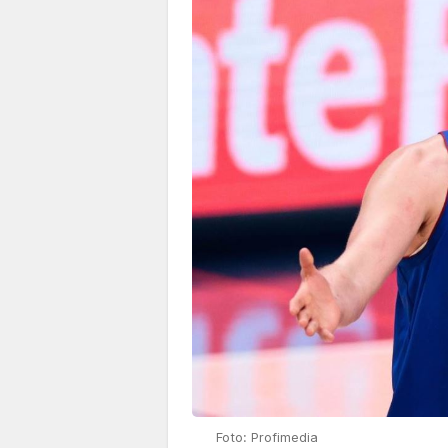
Foto: Profimedia