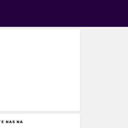
TE NAS NA