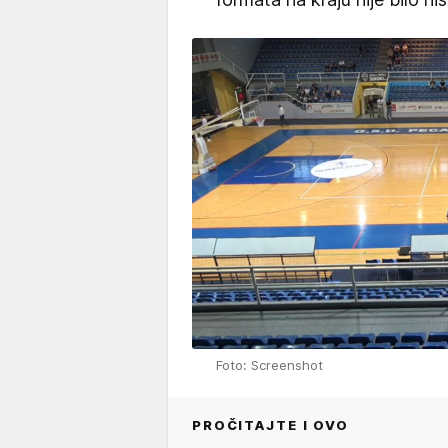
Foto: Screenshot
PROČITAJTE I OVO