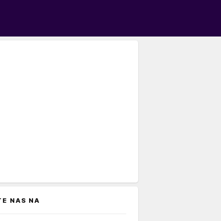
TE NAS NA