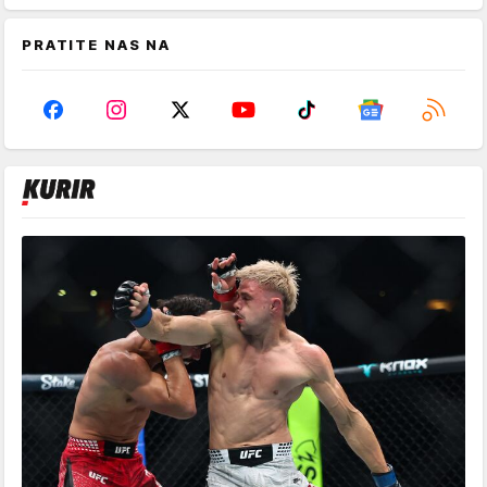
PRATITE NAS NA