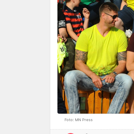
Foto: MN Press