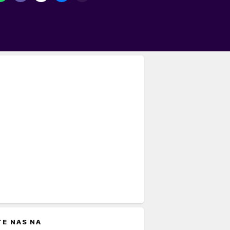
TE NAS NA