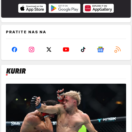
PRATITE NAS NA