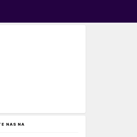
TE NAS NA