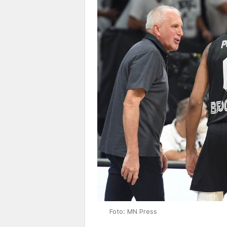
Foto: MN Press