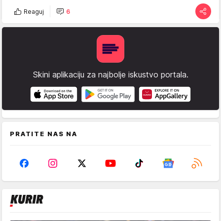
Reaguj
6
Skini aplikaciju za najbolje iskustvo portala.
PRATITE NAS NA