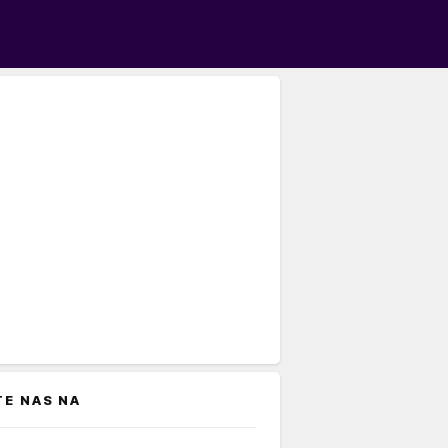
TE NAS NA