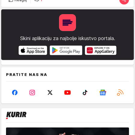
Skini aplikaciju za najbolje iskustvo portala.
PRATITE NAS NA