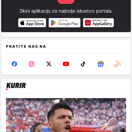
Skini aplikaciju za najbolje iskustvo portala.
PRATITE NAS NA