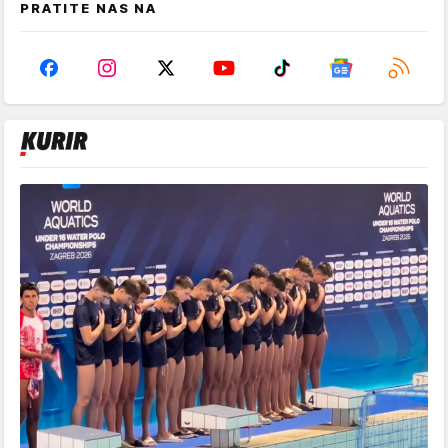
PRATITE NAS NA