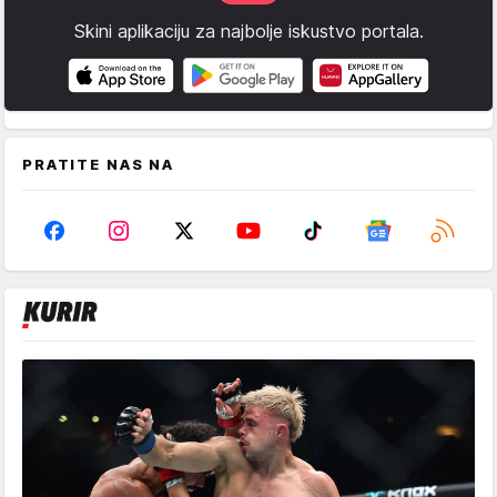
Skini aplikaciju za najbolje iskustvo portala.
PRATITE NAS NA