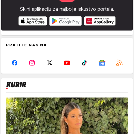
Skini aplikaciju za najbolje iskustvo portala.
PRATITE NAS NA