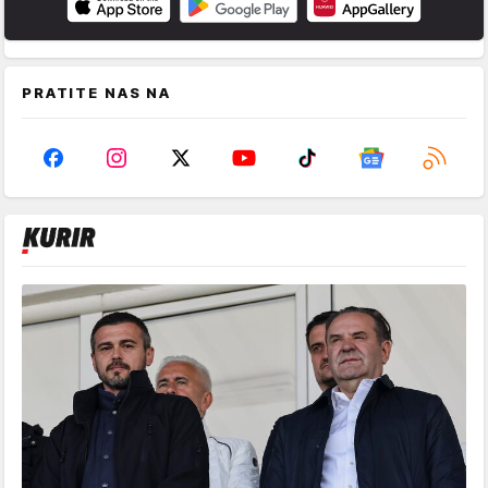
PRATITE NAS NA