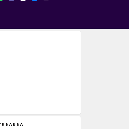
TE NAS NA