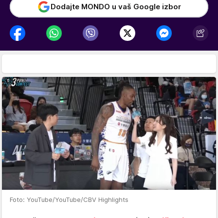
Dodajte MONDO u vaš Google izbor
Foto: YouTube/YouTube/CBV Highlights