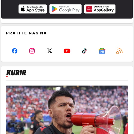
PRATITE NAS NA